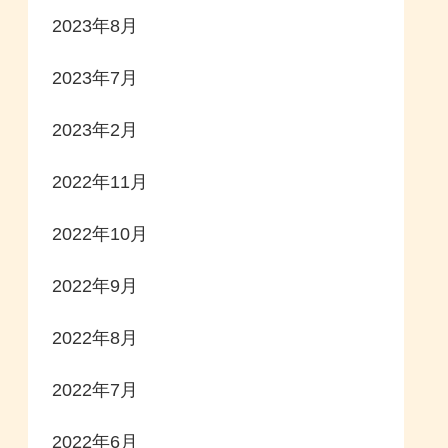
2023年8月
2023年7月
2023年2月
2022年11月
2022年10月
2022年9月
2022年8月
2022年7月
2022年6月