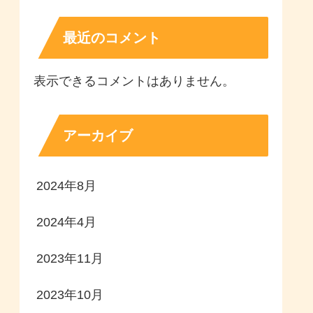
最近のコメント
表示できるコメントはありません。
アーカイブ
2024年8月
2024年4月
2023年11月
2023年10月