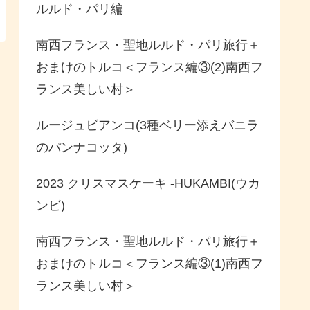
ルルド・パリ編
南西フランス・聖地ルルド・パリ旅行＋
おまけのトルコ＜フランス編③(2)南西フ
ランス美しい村＞
ルージュビアンコ(3種ベリー添えバニラ
のパンナコッタ)
2023 クリスマスケーキ -HUKAMBI(ウカ
ンビ)
南西フランス・聖地ルルド・パリ旅行＋
おまけのトルコ＜フランス編③(1)南西フ
ランス美しい村＞