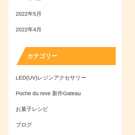
2022年5月
2022年4月
カテゴリー
LED(UV)レジンアクセサリー
Poche du reve 新作Gateau
お菓子レシピ
ブログ