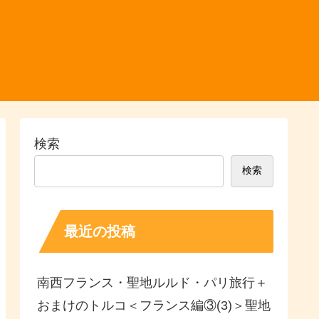
検索
検索
最近の投稿
南西フランス・聖地ルルド・パリ旅行＋
おまけのトルコ＜フランス編③(3)＞聖地