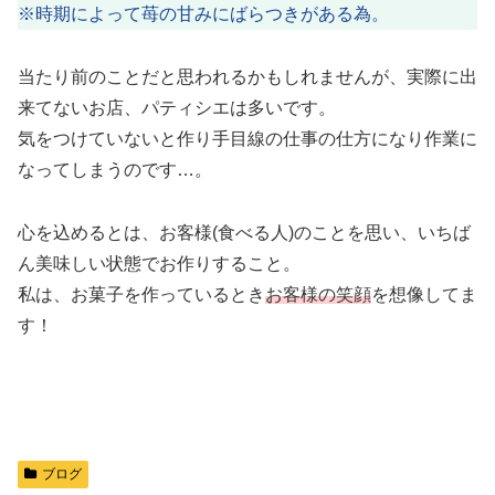
※時期によって苺の甘みにばらつきがある為。
当たり前のことだと思われるかもしれませんが、実際に出
来てないお店、パティシエは多いです。
気をつけていないと作り手目線の仕事の仕方になり作業に
なってしまうのです…。
心を込めるとは、お客様(食べる人)のことを思い、いちば
ん美味しい状態でお作りすること。
私は、お菓子を作っているとき
お客様の笑顔
を想像してま
す！
ブログ